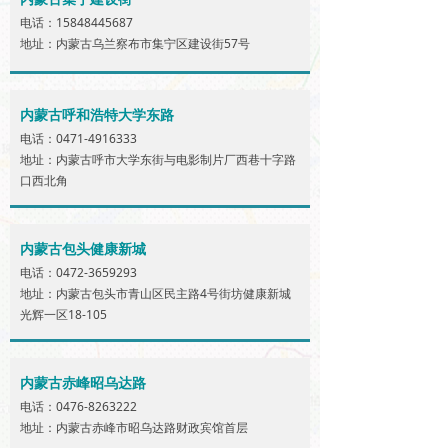
电话：15848445687
地址：内蒙古乌兰察布市集宁区建设街57号
内蒙古呼和浩特大学东路
电话：0471-4916333
地址：内蒙古呼市大学东街与电影制片厂西巷十字路
口西北角
内蒙古包头健康新城
电话：0472-3659293
地址：内蒙古包头市青山区民主路4号街坊健康新城
光辉一区18-105
内蒙古赤峰昭乌达路
电话：0476-8263222
地址：内蒙古赤峰市昭乌达路财政宾馆首层