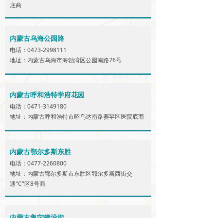
底商
内蒙古乌海公园路
电话：0473-2998111
地址：内蒙古乌海市海勃湾区公园南路76号
内蒙古呼和浩特学府花园
电话：0471-3149180
地址：内蒙古呼和浩特市昭乌达南路赛罕区医院底商
内蒙古鄂尔多斯东胜
电话：0477-2260800
地址：内蒙古鄂尔多斯市东胜区鄂尔多斯西街交
通"C"区8号商
内蒙古集宁建设街