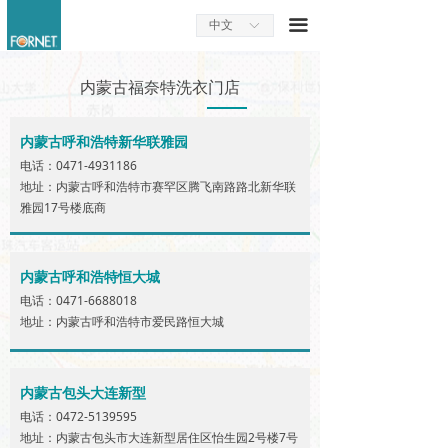
끀
中文
ꀅ
内蒙古福奈特洗衣门店
内蒙古呼和浩特新华联雅园
电话：0471-4931186
地址：内蒙古呼和浩特市赛罕区腾飞南路路北新华联
雅园17号楼底商
内蒙古呼和浩特恒大城
电话：0471-6688018
地址：内蒙古呼和浩特市爱民路恒大城
内蒙古包头大连新型
电话：0472-5139595
地址：内蒙古包头市大连新型居住区怡生园2号楼7号