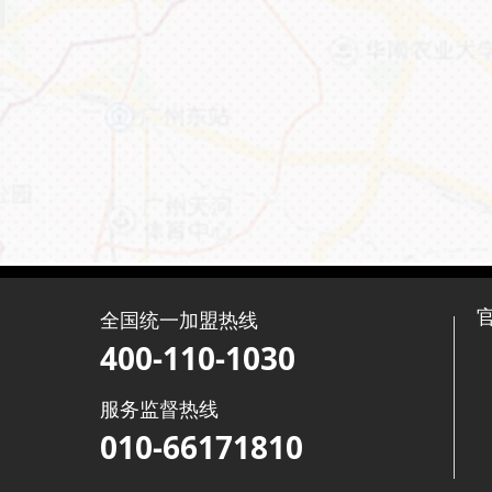
全国统一加盟热线
400-110-1030
服务监督热线
010-66171810