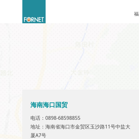
福
海南海口国贸
海南海口国贸
电话：0898-68598855
电话：0898-68598855
地址：海南省海口市金贸区玉沙路11号中盐大
地址：海南省海口市金贸区玉沙路11号中盐大
厦A7号
厦A7号