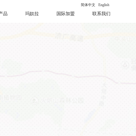
简体中文
English
产品
玛奴拉
国际加盟
联系我们