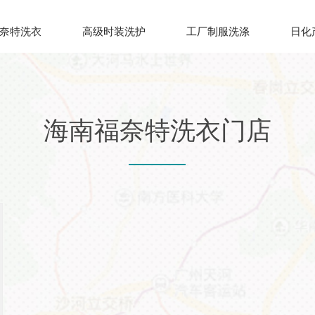
奈特洗衣
高级时装洗护
工厂制服洗涤
日化
海南福奈特洗衣门店