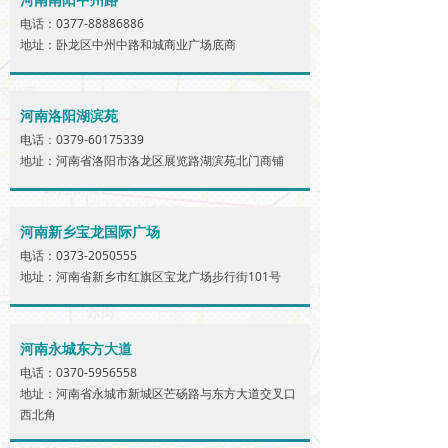
河南南阳中州路
电话：0377-88886886
地址：卧龙区中州中路和城商业广场底商
河南洛阳湖滨苑
电话：0379-60175339
地址：河南省洛阳市洛龙区展览路湖滨苑北门商铺
河南新乡宝龙国际广场
电话：0373-2050555
地址：河南省新乡市红旗区宝龙广场步行街101号
河南永城东方大道
电话：0370-5956558
地址：河南省永城市新城区芒砀路与东方大道交叉口
西北角