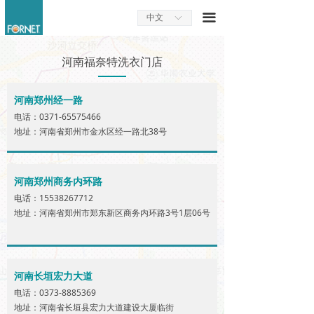
끀
中文
ꀅ
河南福奈特洗衣门店
河南郑州经一路
电话：0371-65575466
地址：河南省郑州市金水区经一路北38号
河南郑州商务内环路
电话：15538267712
地址：河南省郑州市郑东新区商务内环路3号1层06号
河南长垣宏力大道
电话：0373-8885369
地址：河南省长垣县宏力大道建设大厦临街