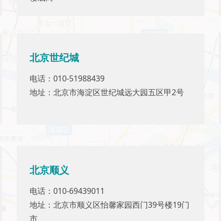
北京
北京世纪城
世纪城
电话：010-51988439
电话：010-51988439
地址：北京市海淀区世纪城远大园五区甲2号
地址：北京市海淀区世纪城远大园五区甲2号
北京顺义
北京顺义
电话：010-69439011
电话：010-69439011
地址：北京市顺义区怡馨家园西门39号楼19门
地址：北京市顺义区怡馨家园西门39号楼19门
市
市