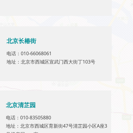
北京长椿街
北京长椿街
电话：010-66068061
电话：010-66068061
地址：北京市西城区宣武门西大街丁103号
地址：北京市西城区宣武门西大街丁103号
北京清芷园
北京清芷园
电话：010-83505880
电话：010-83505880
地址：北京市西城区育新街47号清芷园小区A座3
地址：北京市西城区育新街47号清芷园小区A座3