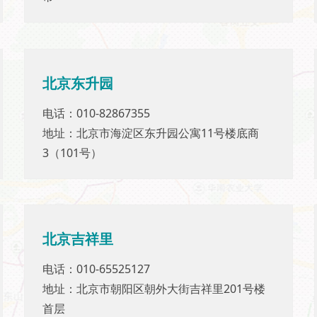
北京东升园
北京东升园
电话：010-82867355
电话：010-82867355
地址：北京市海淀区东升园公寓11号楼底商
地址：北京市海淀区东升园公寓11号楼底商
3（101号）
3（101号）
北京吉祥里
北京吉祥里
电话：010-65525127
电话：010-65525127
地址：北京市朝阳区朝外大街吉祥里201号楼
地址：北京市朝阳区朝外大街吉祥里201号楼
首层
首层