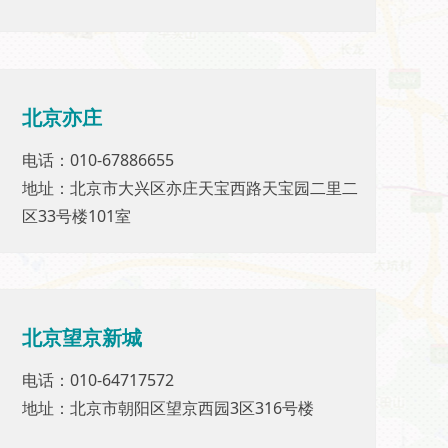
北京亦庄
北京亦庄
电话：010-67886655
电话：010-67886655
地址：北京市大兴区亦庄天宝西路天宝园二里二
地址：北京市大兴区亦庄天宝西路天宝园二里二
区33号楼101室
区33号楼101室
北京望京新城
北京望京新城
电话：010-64717572
电话：010-64717572
地址：北京市朝阳区望京西园3区316号楼
地址：北京市朝阳区望京西园3区316号楼