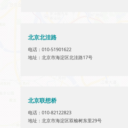
北京北洼路
北京北洼路
电话：010-51901622
电话：010-51901622
地址：北京市海淀区北洼路17号
地址：北京市海淀区北洼路17号
北京联想桥
北京联想桥
电话：010-82122823
电话：010-82122823
地址：北京市海淀区双榆树东里29号
地址：北京市海淀区双榆树东里29号