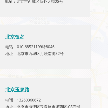
地址：北京市西城区新外大街28号
地址：北京市西城区新外大街28号
北京银岛
北京银岛
电话：010-68521199转8046
电话：010-68521199转8046
地址：北京市西城区月坛南街32号
地址：北京市西城区月坛南街32号
北京玉泉路
北京玉泉路
电话：13260360672
电话：13260360672
地址：北京市海淀区玉泉路市场西区-08商铺
地址：北京市海淀区玉泉路市场西区-08商铺