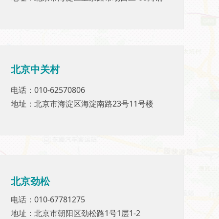
北京
中关村
北京
中关村
电话：010-62570806
电话：010-62570806
地址：北京市海淀区海淀南路23号11号楼
地址：北京市海淀区海淀南路23号11号楼
北京
劲松
北京劲松
电话：010-67781275
电话：010-67781275
地址：北京市朝阳区劲松路1号1层1-2
地址：北京市朝阳区劲松路1号1层1-2