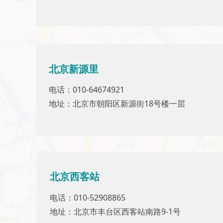
北京
北京
新源里
新源里
电话：010-64674921
电话：010-64674921
地址：北京市朝阳区新源街18号楼一层
地址：北京市朝阳区新源街18号楼一层
北京西客站
北京西客站
电话：010-52908865
电话：010-52908865
地址：北京市丰台区西客站南路9-1号
地址：北京市丰台区西客站南路9-1号